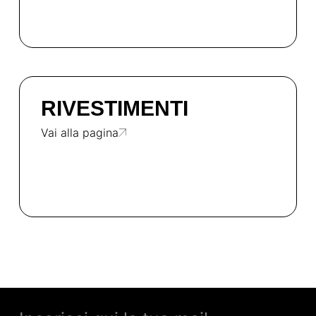
RIVESTIMENTI
Vai alla pagina