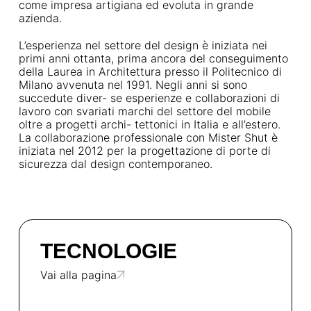
come impresa artigiana ed evoluta in grande
azienda.
L’esperienza nel settore del design è iniziata nei
primi anni ottanta, prima ancora del conseguimento
della Laurea in Architettura presso il Politecnico di
Milano avvenuta nel 1991. Negli anni si sono
succedute diver- se esperienze e collaborazioni di
lavoro con svariati marchi del settore del mobile
oltre a progetti archi- tettonici in Italia e all’estero.
La collaborazione professionale con Mister Shut è
iniziata nel 2012 per la progettazione di porte di
sicurezza dal design contemporaneo.
TECNOLOGIE
Vai alla pagina