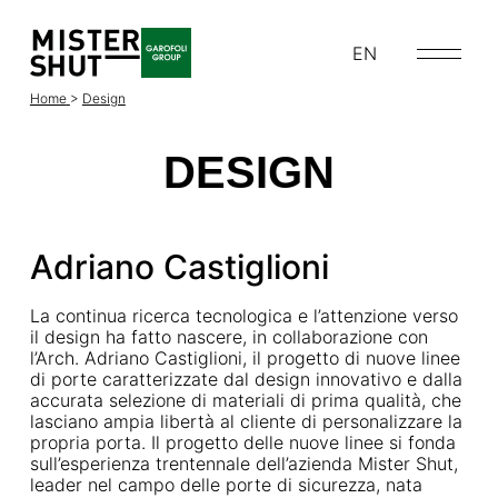
EN
Home
>
Design
DESIGN
Adriano Castiglioni
La continua ricerca tecnologica e l’attenzione verso
il design ha fatto nascere, in collaborazione con
l’Arch. Adriano Castiglioni, il progetto di nuove linee
di porte caratterizzate dal design innovativo e dalla
accurata selezione di materiali di prima qualità, che
lasciano ampia libertà al cliente di personalizzare la
propria porta. Il progetto delle nuove linee si fonda
sull’esperienza trentennale dell’azienda Mister Shut,
leader nel campo delle porte di sicurezza, nata