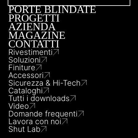
PORTE BLINDATE
PROGETTI
AZIENDA
MAGAZINE
CONTATTI
Rivestimenti
Soluzioni
Finiture
Accessori
Sicurezza & Hi-Tech
Cataloghi
Tutti i downloads
Video
Domande frequenti
Lavora con noi
Shut Lab