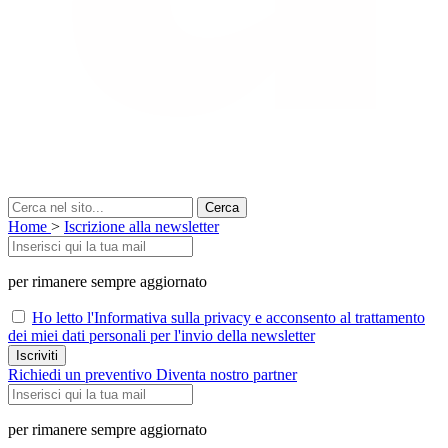
Home
>
Iscrizione alla newsletter
per rimanere sempre aggiornato
Ho letto l'Informativa sulla privacy e acconsento al trattamento
dei miei dati personali per l'invio della newsletter
Richiedi un preventivo
Diventa nostro partner
per rimanere sempre aggiornato