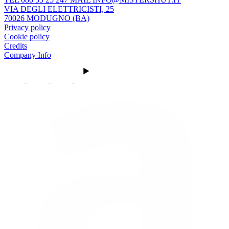
VIA DEGLI ELETTRICISTI, 25
70026 MODUGNO (BA)
Privacy policy
Cookie policy
Credits
Company Info