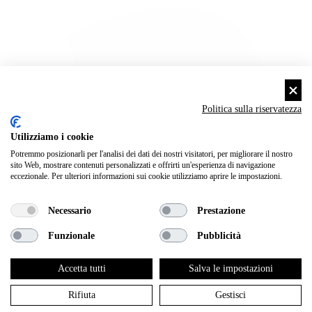
Politica sulla riservatezza
Utilizziamo i cookie
Potremmo posizionarli per l'analisi dei dati dei nostri visitatori, per migliorare il nostro
sito Web, mostrare contenuti personalizzati e offrirti un'esperienza di navigazione
eccezionale. Per ulteriori informazioni sui cookie utilizziamo aprire le impostazioni.
Necessario
Prestazione
Funzionale
Pubblicità
Accetta tutti
Salva le impostazioni
Rifiuta
Gestisci