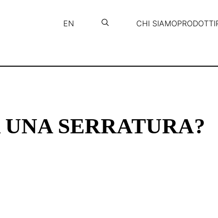
EN
CHI SIAMO
PRODOTTI
 UNA SERRATURA?