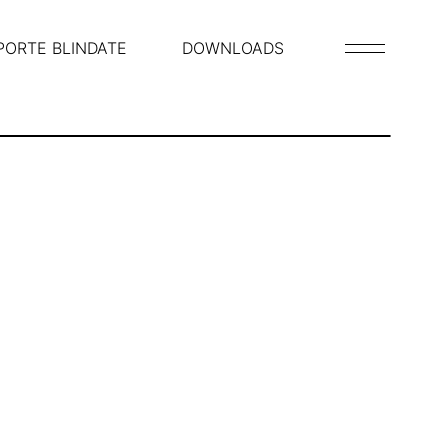
PORTE BLINDATE
DOWNLOADS